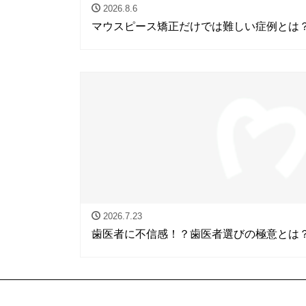
2026.8.6
マウスピース矯正だけでは難しい症例とは
2026.7.23
歯医者に不信感！？歯医者選びの極意とは