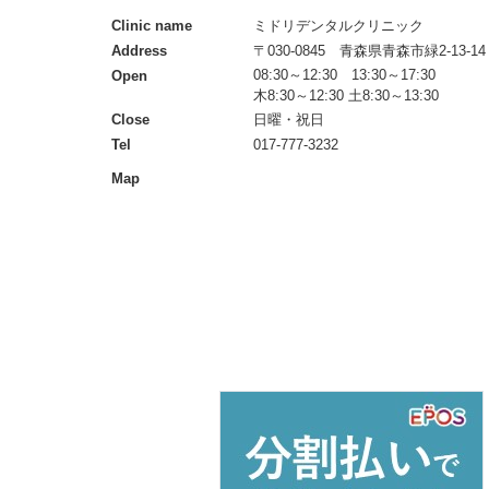
Clinic name
ミドリデンタルクリニック
Address
〒030-0845 青森県青森市緑2-13-14
08:30～12:30 13:30～17:30
Open
木8:30～12:30 土8:30～13:30
Close
日曜・祝日
Tel
017-777-3232
Map