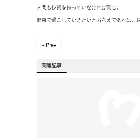
人間も技術を持っていなければ同じ。
健康で過ごしていきたいとお考えであれば、
« Prev
関連記事