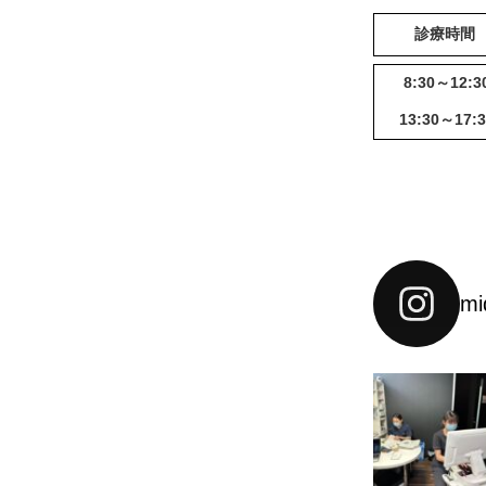
診療時間
8:30～12:3
13:30～17:3
mi