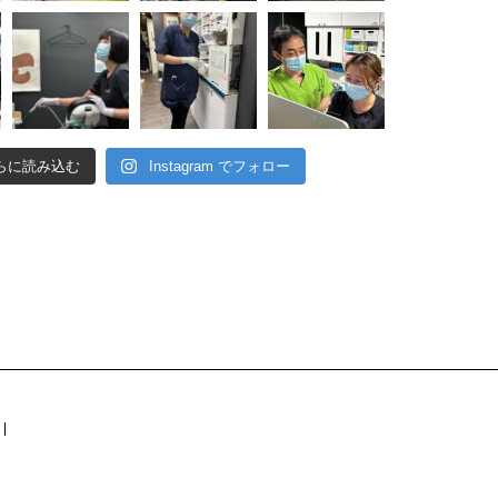
らに読み込む
Instagram でフォロー