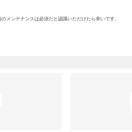
歯のメンテナンスは必須だと認識いただけたら幸いです。