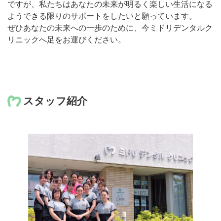
ですが、私たちはあなたの未来が明るく楽しい生活になる
ようできる限りのサポートをしたいと願っています。
ぜひあなたの未来への一歩のために、今ミドリデンタルク
リニックへ足をお運びください。
スタッフ紹介