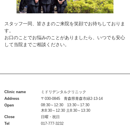
スタッフ一同、皆さまのご来院を笑顔でお待ちしておりま
す。
お口のことでお悩みのことがありましたら、いつでも安心
して当院までご相談ください。
Clinic name
ミドリデンタルクリニック
Address
〒030-0845 青森県青森市緑2-13-14
08:30～12:30 13:30～17:30
Open
木8:30～12:30 土8:30～13:30
Close
日曜・祝日
Tel
017-777-3232