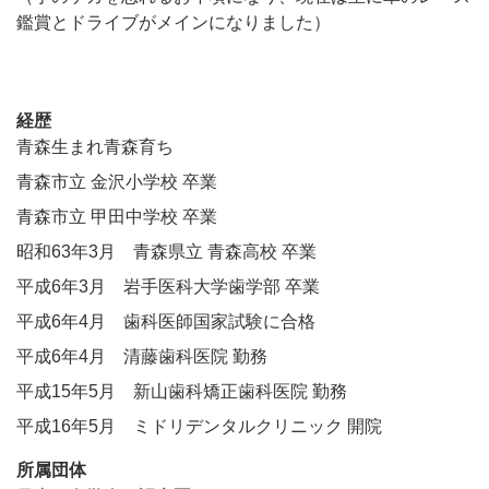
鑑賞とドライブがメインになりました）
経歴
青森生まれ青森育ち
青森市立 金沢小学校 卒業
青森市立 甲田中学校 卒業
昭和63年3月 青森県立 青森高校 卒業
平成6年3月 岩手医科大学歯学部 卒業
平成6年4月 歯科医師国家試験に合格
平成6年4月 清藤歯科医院 勤務
平成15年5月 新山歯科矯正歯科医院 勤務
平成16年5月 ミドリデンタルクリニック 開院
所属団体