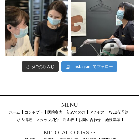
さらに読み込む
Instagram でフォロー
MENU
ホーム
コンセプト
医院案内
初めての方
アクセス
WEB仮予約
求人情報
スタッフ紹介
料金表
お問い合わせ
施設基準
MEDICAL COURSES