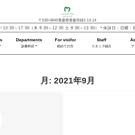
〒030-0845青森県青森市緑2-13-14
／13:30～17:30
（木 8:30～12:30 土 8:30～13:30）
＊休診日：日曜
診療科目
初めての方
スタッフ紹介
ア
月:
2021年9月