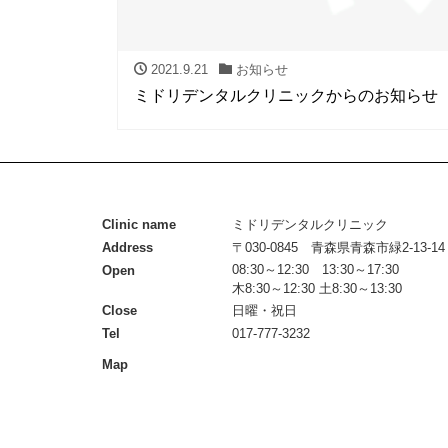
2021.9.21
お知らせ
ミドリデンタルクリニックからのお知らせ
Clinic name
ミドリデンタルクリニック
Address
〒030-0845 青森県青森市緑2-13-14
08:30～12:30 13:30～17:30
Open
木8:30～12:30 土8:30～13:30
Close
日曜・祝日
Tel
017-777-3232
Map