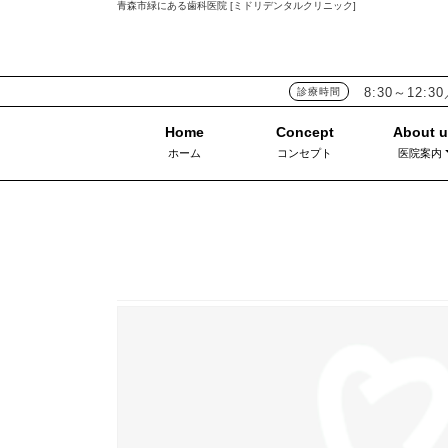
青森市緑にある歯科医院 [ミドリデンタルクリニック]
8:30～12:30
診療時間
ホーム
コンセプト
医院案内