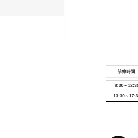
診療時間
8:30～12:3
13:30～17:3