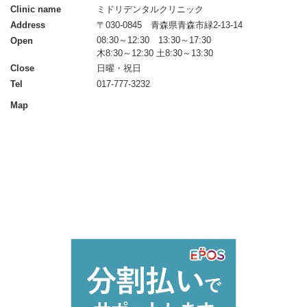
Clinic name
ミドリデンタルクリニック
Address
〒030-0845 青森県青森市緑2-13-14
08:30～12:30 13:30～17:30
Open
木8:30～12:30 土8:30～13:30
Close
日曜・祝日
Tel
017-777-3232
Map