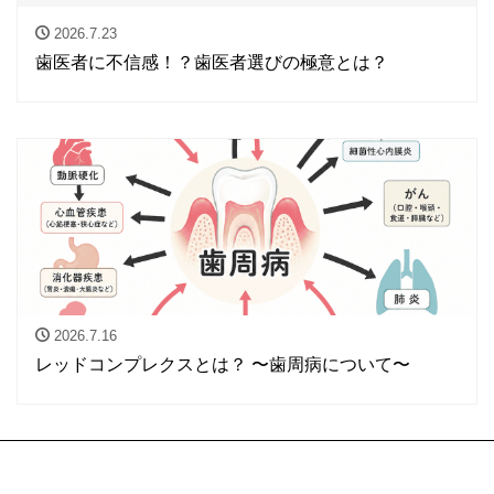
2026.7.23
歯医者に不信感！？歯医者選びの極意とは？
2026.7.16
レッドコンプレクスとは？ 〜歯周病について〜