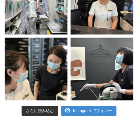
さらに読み込む
Instagram でフォロー