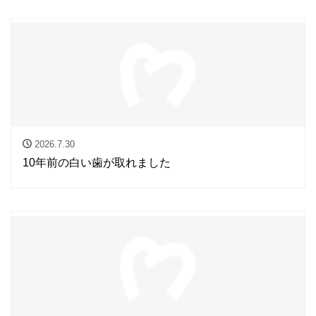
2026.7.30
10年前の白い歯が取れました