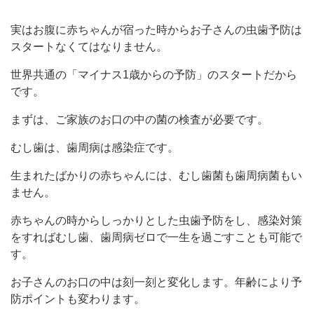
実はお腹に赤ちゃんが宿った時からお子さんの虫歯予防は
スタートなくてはなりません。
世界共通の「マイナス1歳からの予防」のスタートだから
です。
まずは、ご家族のお口の中の菌の検査が必要です。
むし歯は、歯周病は感染症です。
生まれたばかりの赤ちゃんには、むし歯菌も歯周病菌もい
ません。
赤ちゃんの時からしっかりとした虫歯予防をし、感染対策
をすればむし歯、歯周病ゼロで一生を過ごすことも可能で
す。
お子さんのお口の中は刻一刻と変化します。年齢により予
防ポイントも変わります。