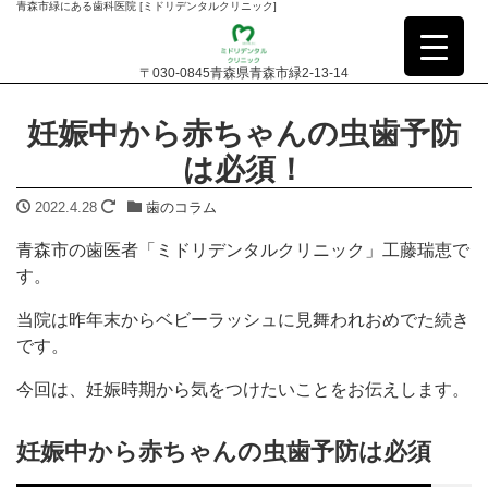
青森市緑にある歯科医院 [ミドリデンタルクリニック]
〒030-0845青森県青森市緑2-13-14
妊娠中から赤ちゃんの虫歯予防
は必須！
2022.4.28
歯のコラム
青森市の歯医者「ミドリデンタルクリニック」工藤瑞恵で
す。
当院は昨年末からベビーラッシュに見舞われおめでた続き
です。
今回は、妊娠時期から気をつけたいことをお伝えします。
妊娠中から赤ちゃんの虫歯予防は必須