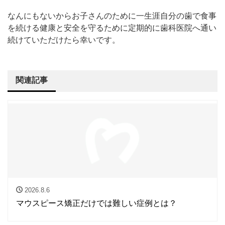
なんにもないからお子さんのために一生涯自分の歯で食事
を続ける健康と安全を守るために定期的に歯科医院へ通い
続けていただけたら幸いです。
関連記事
2026.8.6
マウスピース矯正だけでは難しい症例とは？