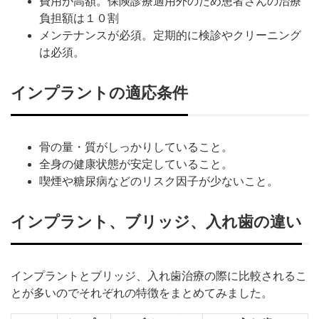
費用が高額。保険診療適用外のため患者さんの治療
負担額は１０割
メンテナンスが必須。定期的に検診やクリーニング
は必須。
インプラントの適応条件
骨の量・質がしっかりしていること。
全身の健康状態が安定していること。
喫煙や糖尿病などのリスク因子が少ないこと。
インプラント、ブリッジ、入れ歯の違い
インプラントとブリッジ、入れ歯治療の際に比較されるこ
とが多いのでそれぞれの特徴をまとめてみました。