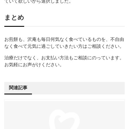
ていて欲しいから選択しました。
まとめ
お煎餅も、沢庵も毎日何気なく食べているものを、不自由
なく食べて元気に過ごしていきたい方はご相談ください。
治療だけでなく、お支払い方法もご相談にのっています。
お気軽にお声がけください。
関連記事