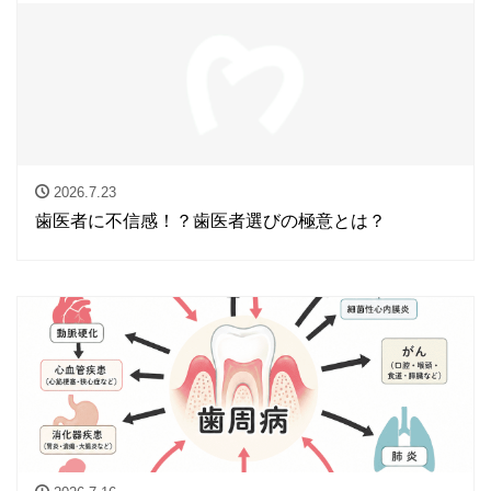
2026.7.23
歯医者に不信感！？歯医者選びの極意とは？