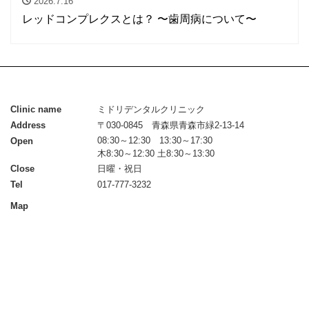
2026.7.16
レッドコンプレクスとは？ 〜歯周病について〜
Clinic name
ミドリデンタルクリニック
Address
〒030-0845 青森県青森市緑2-13-14
08:30～12:30 13:30～17:30
Open
木8:30～12:30 土8:30～13:30
Close
日曜・祝日
Tel
017-777-3232
Map