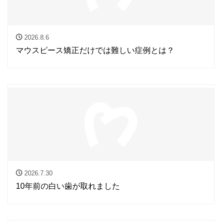
2026.8.6
マウスピース矯正だけでは難しい症例とは？
2026.7.30
10年前の白い歯が取れました