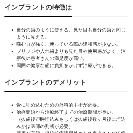
インプラントの特徴は
自分の歯のように使える、見た目も自分の歯と同じ
ように見える。
噛む力が強く、使っている際の違和感が少ない。
ブリッジや入れ歯よりも見た目や使用感がよく、治
療後の患者さんの満足度が高い。
周囲の健康な歯に負担をかけず治療ができる。
インプラントのデメリット
骨に埋め込むための外科的手術が必要。
治療開始から治療終了までの治療期間が長い。
（抜歯後即時埋込みもしくは抜歯後数ヶ月後に埋込
みかは医師の判断が必要）