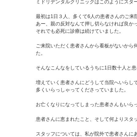
ミドリデンタルクリニックはこのようにスタ
最初は1日３人、多くて6人の患者さんのご来
あー、親の反対なんて押し切らなければ良か
それでも必死に診療は続けていました。
ご来院いただく患者さんから看板がないから
た。
そんなこんなをしているうちに1日数十人と
増えていく患者さんにどうして当院へいらし
多くいらっしゃってくださっていました。
お亡くなりになってしまった患者さんもいら
患者さんに恵まれたこと、そして何よりスタッ
スタッフについては、私が院外で患者さんに