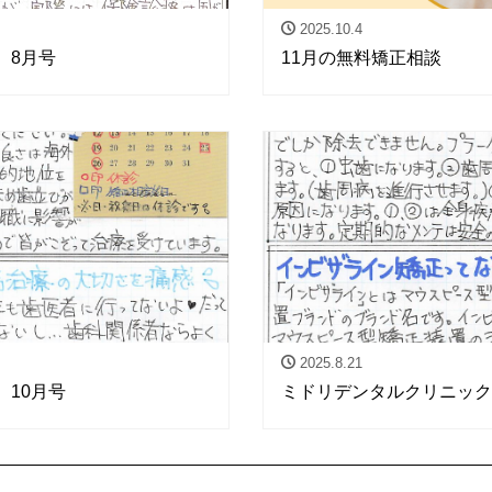
2025.10.4
 8月号
11月の無料矯正相談
2025.8.21
 10月号
ミドリデンタルクリニック 