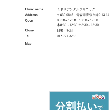
Clinic name
ミドリデンタルクリニック
Address
〒030-0845 青森県青森市緑2-13-14
08:30～12:30 13:30～17:30
Open
木8:30～12:30 土8:30～13:30
Close
日曜・祝日
Tel
017-777-3232
Map