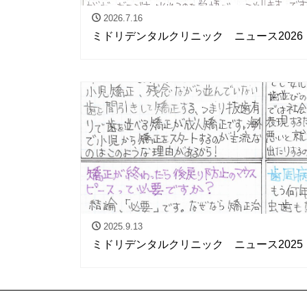
2026.7.16
ミドリデンタルクリニック ニュース2026
2025.9.13
ミドリデンタルクリニック ニュース2025