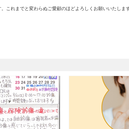
す。これまでと変わらぬご愛顧のほどよろしくお願いいたしま