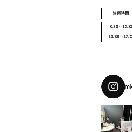
診療時間
8:30～12:3
13:30～17:3
mi