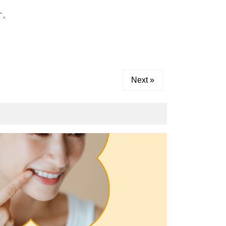
す。
Next »