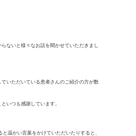
からないと様々なお話を聞かせていただきまし
していただいている患者さんのご紹介の方が数
こといつも感謝しています。
ると温かい言葉をかけていただいたりすると、