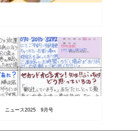
ニュース2025 9月号