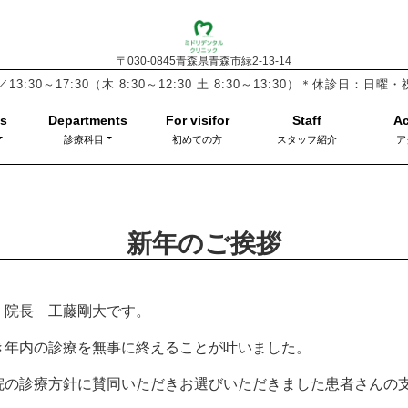
〒030-0845青森県青森市緑2-13-14
／13:30～17:30
（木 8:30～12:30 土 8:30～13:30）
＊休診日：日曜
診療科目
初めての方
スタッフ紹介
ア
新年のご挨拶
」院長 工藤剛大です。
き年内の診療を無事に終えることが叶いました。
院の診療方針に賛同いただきお選びいただきました患者さんの