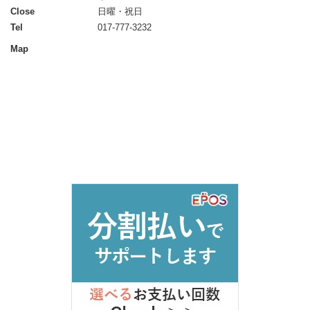
Close
日曜・祝日
Tel
017-777-3232
Map