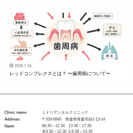
2026.7.16
レッドコンプレクスとは？ 〜歯周病について〜
Clinic name
ミドリデンタルクリニック
Address
〒030-0845 青森県青森市緑2-13-14
08:30～12:30 13:30～17:30
Open
木8:30～12:30 土8:30～13:30