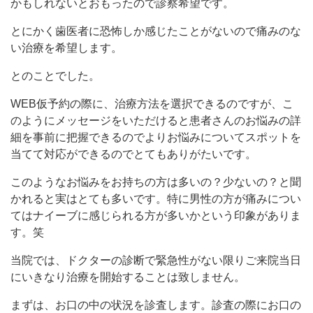
かもしれないとおもったので診察希望です。
とにかく歯医者に恐怖しか感じたことがないので痛みのな
い治療を希望します。
とのことでした。
WEB仮予約の際に、治療方法を選択できるのですが、こ
のようにメッセージをいただけると患者さんのお悩みの詳
細を事前に把握できるのでよりお悩みについてスポットを
当てて対応ができるのでとてもありがたいです。
このようなお悩みをお持ちの方は多いの？少ないの？と聞
かれると実はとても多いです。特に男性の方が痛みについ
てはナイーブに感じられる方が多いかという印象がありま
す。笑
当院では、ドクターの診断で緊急性がない限りご来院当日
にいきなり治療を開始することは致しません。
まずは、お口の中の状況を診査します。診査の際にお口の