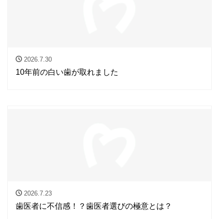
2026.7.30
10年前の白い歯が取れました
2026.7.23
歯医者に不信感！？歯医者選びの極意とは？