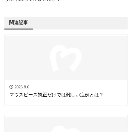
関連記事
2026.8.6
マウスピース矯正だけでは難しい症例とは？