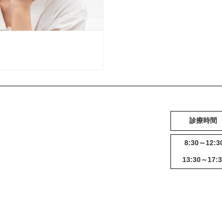
診療時間
8:30～12:3
13:30～17:3