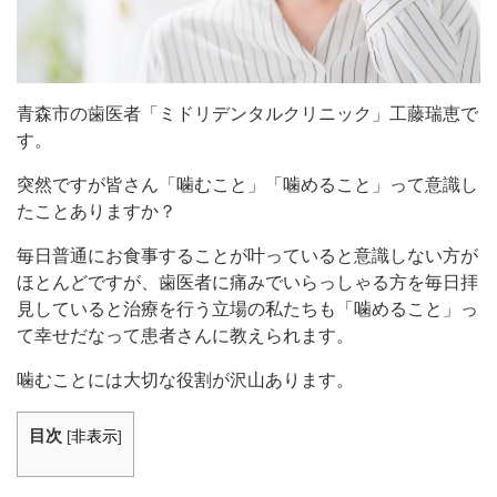
青森市の歯医者「ミドリデンタルクリニック」工藤瑞恵で
す。
突然ですが皆さん「噛むこと」「噛めること」って意識し
たことありますか？
毎日普通にお食事することが叶っていると意識しない方が
ほとんどですが、歯医者に痛みでいらっしゃる方を毎日拝
見していると治療を行う立場の私たちも「噛めること」っ
て幸せだなって患者さんに教えられます。
噛むことには大切な役割が沢山あります。
目次
[
非表示
]