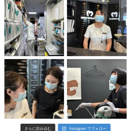
さらに読み込む
Instagram でフォロー