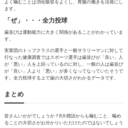
よく噛むことは消化吸収をよくし、胃腸の働きを活発にし
ます。
「ぜ」・・・全力投球
歯並びは運動能力に大きく関係があることがわかっていま
す。
実業団のトップクラスの選手と一般サラリーマンに対して
行なった健康調査ではスポーツ選手は歯並びが「良い」人
が「悪い」人を上回っているのに対し、一般の人は歯並び
が「良い」人より「悪い」が多くなってなっていたそうで
す。全力投球する上で歯の大切さがわかるデータです。
まとめ
皆さんいかがでしょうか？8大標語からも噛むこと、噛め
ることの大切さがお分かりいただけたのではないでしょう