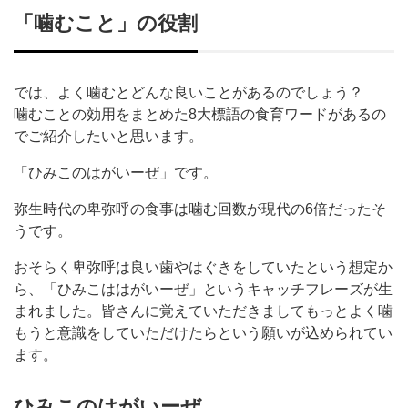
「噛むこと」の役割
では、よく噛むとどんな良いことがあるのでしょう？
噛むことの効用をまとめた8大標語の食育ワードがあるの
でご紹介したいと思います。
「ひみこのはがいーぜ」です。
弥生時代の卑弥呼の食事は噛む回数が現代の6倍だったそ
うです。
おそらく卑弥呼は良い歯やはぐきをしていたという想定か
ら、「ひみこははがいーぜ」というキャッチフレーズが生
まれました。皆さんに覚えていただきましてもっとよく噛
もうと意識をしていただけたらという願いが込められてい
ます。
ひみこのはがいーぜ