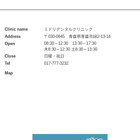
Clinic name
ミドリデンタルクリニック
Address
〒030-0845 青森県青森市緑2-13-14
08:30～12:30 13:30～17:30
Open
木8:30～12:30 土8:30～13:30
Close
日曜・祝日
Tel
017-777-3232
Map