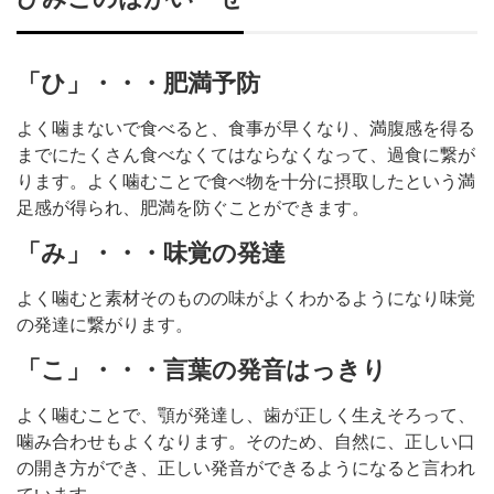
「ひ」・・・肥満予防
よく噛まないで食べると、食事が早くなり、満腹感を得る
までにたくさん食べなくてはならなくなって、過食に繋が
ります。よく噛むことで食べ物を十分に摂取したという満
足感が得られ、肥満を防ぐことができます。
「み」・・・味覚の発達
よく噛むと素材そのものの味がよくわかるようになり味覚
の発達に繋がります。
「こ」・・・言葉の発音はっきり
よく噛むことで、顎が発達し、歯が正しく生えそろって、
噛み合わせもよくなります。そのため、自然に、正しい口
の開き方ができ、正しい発音ができるようになると言われ