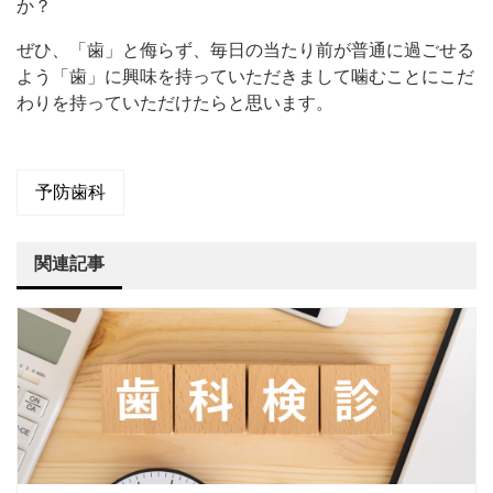
か？
ぜひ、「歯」と侮らず、毎日の当たり前が普通に過ごせる
よう「歯」に興味を持っていただきまして噛むことにこだ
わりを持っていただけたらと思います。
予防歯科
関連記事