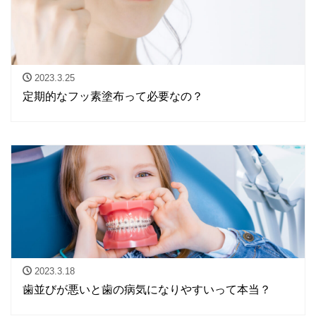
2023.3.25
定期的なフッ素塗布って必要なの？
2023.3.18
歯並びが悪いと歯の病気になりやすいって本当？