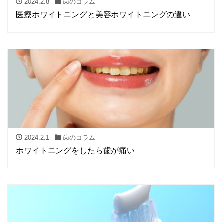
2024.2.8
歯のコラム
医療ホワイトニングと美容ホワイトニングの違い
2024.2.1
歯のコラム
ホワイトニングをしたら歯が痛い