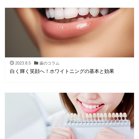
2023.8.5
歯のコラム
白く輝く笑顔へ！ホワイトニングの基本と効果