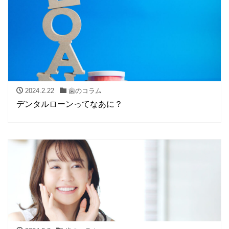
2024.2.22
歯のコラム
デンタルローンってなあに？