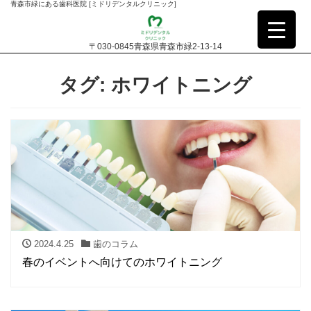
青森市緑にある歯科医院 [ミドリデンタルクリニック]
〒030-0845青森県青森市緑2-13-14
タグ:
ホワイトニング
2024.4.25
歯のコラム
春のイベントへ向けてのホワイトニング