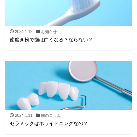
2024.1.18
お知らせ
歯磨き粉で歯は白くなる？ならない？
2024.1.11
歯のコラム
セラミックはホワイトニングなの？