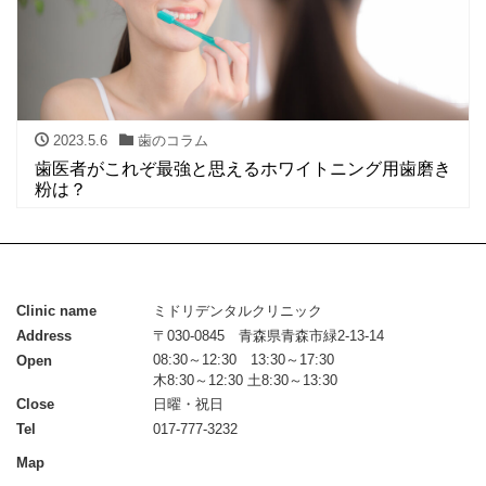
2023.5.6
歯のコラム
歯医者がこれぞ最強と思えるホワイトニング用歯磨き
粉は？
Clinic name
ミドリデンタルクリニック
Address
〒030-0845 青森県青森市緑2-13-14
08:30～12:30 13:30～17:30
Open
木8:30～12:30 土8:30～13:30
Close
日曜・祝日
Tel
017-777-3232
Map