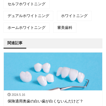
セルフホワイトニング
デュアルホワイトニング
ホワイトニング
ホームホワイトニング
審美歯科
関連記事
2024.5.16
保険適用奥歯の白い歯が白くないんだけど？