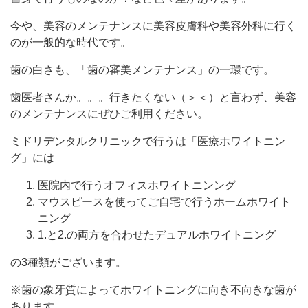
今や、美容のメンテナンスに美容皮膚科や美容外科に行く
のが一般的な時代です。
歯の白さも、「歯の審美メンテナンス」の一環です。
歯医者さんか。。。行きたくない（＞＜）と言わず、美容
のメンテナンスにぜひご利用ください。
ミドリデンタルクリニックで行うは「医療ホワイトニン
グ」には
医院内で行うオフィスホワイトニンング
マウスピースを使ってご自宅で行うホームホワイト
ニング
1.と2.の両方を合わせたデュアルホワイトニング
の3種類がございます。
※歯の象牙質によってホワイトニングに向き不向きな歯が
あります。