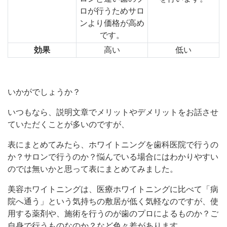
ロが行うためサロ
ンより価格が高め
です。
効果
高い
低い
いかがでしょうか？
いつもなら、説明文章でメリットやデメリットをお話させ
ていただくことが多いのですが、
表にまとめてみたら、ホワイトニングを歯科医院で行うの
か？サロンで行うのか？悩んでいる場合にはわかりやすい
のでは無いかと思って表にまとめてみました。
美容ホワイトニングは、医療ホワイトニングに比べて「病
院へ通う」という気持ちの敷居が低く気軽なのですが、使
用する薬剤や、施術を行うのが歯のプロによるものか？ご
自身で行うものなのか？など色々差があります。