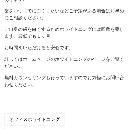
歯をいつまでに白くしたいなどご予定がある場合はお早め
にご相談ください。
ご自身の歯を白くするためホワイトニングには回数を要し
ます。最低でも１ヶ月
お時間をいただけると安心です。
詳しくはホームページのホワイトニングのページをご覧く
ださい。
無料カウンセリングも行っていますのでお気軽にお問い合
わせください。
オフィスホワイトニング