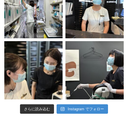
さらに読み込む
Instagram でフォロー