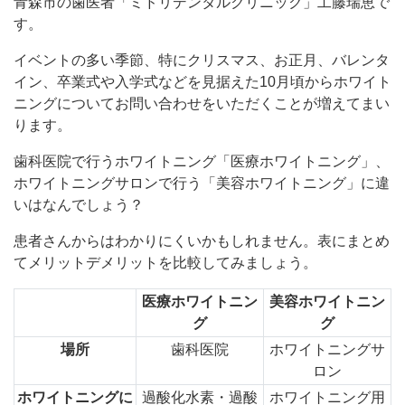
青森市の歯医者「ミドリデンタルクリニック」工藤瑞恵で
す。
イベントの多い季節、特にクリスマス、お正月、バレンタ
イン、卒業式や入学式などを見据えた10月頃からホワイト
ニングについてお問い合わせをいただくことが増えてまい
ります。
歯科医院で行うホワイトニング「医療ホワイトニング」、
ホワイトニングサロンで行う「美容ホワイトニング」に違
いはなんでしょう？
患者さんからはわかりにくいかもしれません。表にまとめ
てメリットデメリットを比較してみましょう。
医療ホワイトニン
美容ホワイトニン
グ
グ
場所
歯科医院
ホワイトニングサ
ロン
ホワイトニングに
過酸化水素・過酸
ホワイトニング用