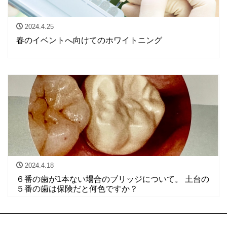
2024.4.25
春のイベントへ向けてのホワイトニング
2024.4.18
６番の歯が1本ない場合のブリッジについて。 土台の
５番の歯は保険だと何色ですか？