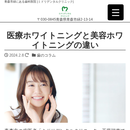
青森市緑にある歯科医院 [ミドリデンタルクリニック]
〒030-0845青森県青森市緑2-13-14
医療ホワイトニングと美容ホワ
イトニングの違い
2024.2.8
歯のコラム