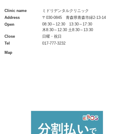
Clinic name
ミドリデンタルクリニック
Address
〒030-0845 青森県青森市緑2-13-14
08:30～12:30 13:30～17:30
Open
木8:30～12:30 土8:30～13:30
Close
日曜・祝日
Tel
017-777-3232
Map