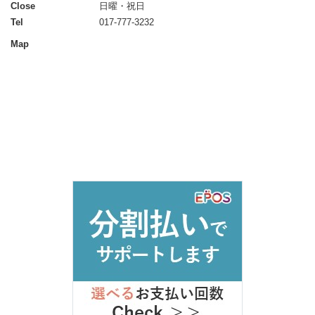
Close
日曜・祝日
Tel
017-777-3232
Map