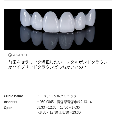
2024.4.11
前歯をセラミック矯正したい！メタルボンドクラウン
かハイブリッドクラウンどっちがいいの？
Clinic name
ミドリデンタルクリニック
Address
〒030-0845 青森県青森市緑2-13-14
08:30～12:30 13:30～17:30
Open
木8:30～12:30 土8:30～13:30