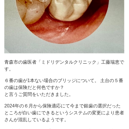
青森市の歯医者「ミドリデンタルクリニック」工藤瑞恵で
す。
６番の歯が1本ない場合のブリッジについて。 土台の５番
の歯は保険だと何色ですか？
と言うご質問をいただきました。
2024年の６月から保険適応にて今まで銀歯の選択だった
ところが白い歯にできるというシステムの変更により患者
さんが混乱しているようです。