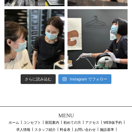
さらに読み込む
Instagram でフォロー
MENU
ホーム
コンセプト
医院案内
初めての方
アクセス
WEB仮予約
求人情報
スタッフ紹介
料金表
お問い合わせ
施設基準