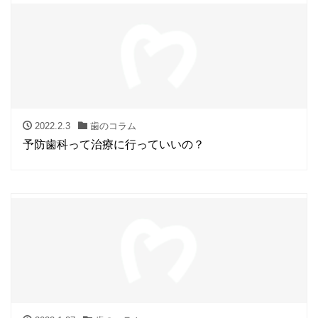
2022.2.3
歯のコラム
予防歯科って治療に行っていいの？