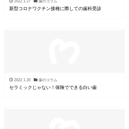
2022.1.27
歯のコラム
新型コロナワクチン接種に際しての歯科受診
2022.1.20
歯のコラム
セラミックじゃない！保険でできる白い歯