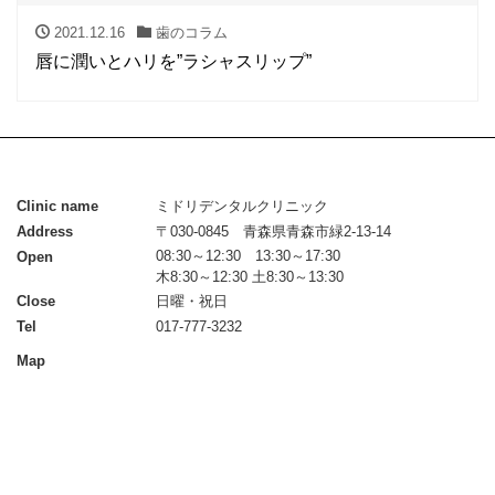
2021.12.16
歯のコラム
唇に潤いとハリを”ラシャスリップ”
Clinic name
ミドリデンタルクリニック
Address
〒030-0845 青森県青森市緑2-13-14
08:30～12:30 13:30～17:30
Open
木8:30～12:30 土8:30～13:30
Close
日曜・祝日
Tel
017-777-3232
Map