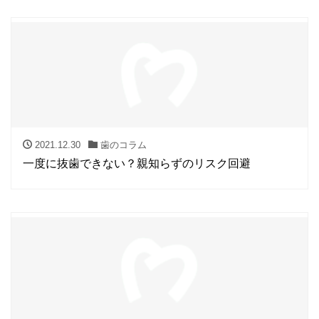
2021.12.30
歯のコラム
一度に抜歯できない？親知らずのリスク回避