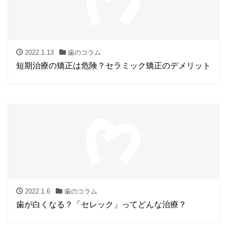
2022.1.13
歯のコラム
短期治療の矯正は危険？セラミック矯正のデメリット
2022.1.6
歯のコラム
歯が白くなる？「セレック」ってどんな治療？