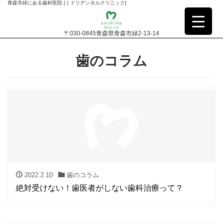
青森市緑にある歯科医院 [ミドリデンタルクリニック]
〒030-0845青森県青森市緑2-13-14
歯のコラム
2022.2.10
歯のコラム
絶対受けない！歯医者がしない歯科治療って？