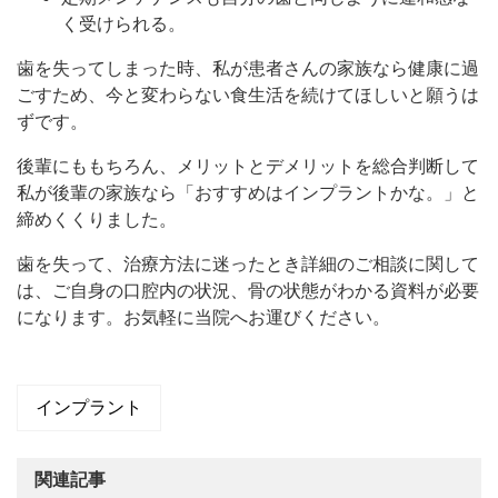
く受けられる。
歯を失ってしまった時、私が患者さんの家族なら健康に過
ごすため、今と変わらない食生活を続けてほしいと願うは
ずです。
後輩にももちろん、メリットとデメリットを総合判断して
私が後輩の家族なら「おすすめはインプラントかな。」と
締めくくりました。
歯を失って、治療方法に迷ったとき詳細のご相談に関して
は、ご自身の口腔内の状況、骨の状態がわかる資料が必要
になります。お気軽に当院へお運びください。
インプラント
関連記事