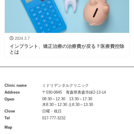
2024.3.7
インプラント、矯正治療の治療費が戻る？医療費控除
とは
Clinic name
ミドリデンタルクリニック
Address
〒030-0845 青森県青森市緑2-13-14
08:30～12:30 13:30～17:30
Open
木8:30～12:30 土8:30～13:30
Close
日曜・祝日
Tel
017-777-3232
Map