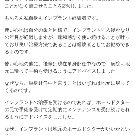
ことがなく過ごせることを説明しました。
もちろん私自身もインプラント経験者です。
使い心地は自分の歯と同様で、インプラント埋入後かなり
の年月が経過しますが、違和感なく使い続けることが叶っ
ており良い治療方法であることは経験者としてお勧めでき
るものです。
使い心地の他に、後輩は現在単身赴任中なので、病院も地
元に帰って手術を受けるようにアドバイスしました。
なぜなら、単身赴任中と言うことはいずれは地元に戻って
くるのです。
インプラントの治療を受けるのであれば、ホームドクター
の元で手術を受けて定期的にメンテナンスを受け続けられ
るようにアドバイスをしました。
なぜ、インプラントは地元のホームドクターがいいかとい