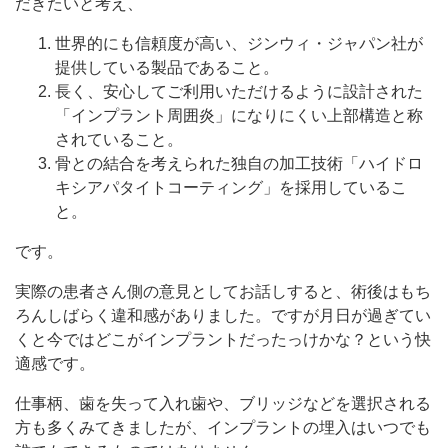
だきたいと考え、
世界的にも信頼度が高い、ジンウィ・ジャパン社が
提供している製品であること。
長く、安心してご利用いただけるように設計された
「インプラント周囲炎」になりにくい上部構造と称
されていること。
骨との結合を考えられた独自の加工技術「ハイドロ
キシアパタイトコーティング」を採用しているこ
と。
です。
実際の患者さん側の意見としてお話しすると、術後はもち
ろんしばらく違和感がありました。ですが月日が過ぎてい
くと今ではどこがインプラントだったっけかな？という快
適感です。
仕事柄、歯を失って入れ歯や、ブリッジなどを選択される
方も多くみてきましたが、インプラントの埋入はいつでも