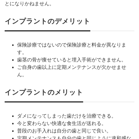
とになりかねません。
インプラントのデメリット
保険診療ではないので保険診療と料金が異なりま
す。
歯茎の骨が痩せていると埋入手術ができません。
ご自身の歯以上に定期メンテナンスが欠かせませ
ん。
インプラントのメリット
ダメになってしまった歯だけを治療できる。
今と変わらない快適な食生活が送れる。
普段のお手入れは自分の歯と同じで良い。
定期メンテナンスも自分の歯と同じように違和感な