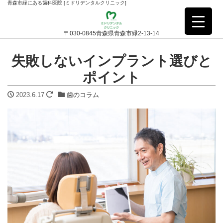
青森市緑にある歯科医院 [ミドリデンタルクリニック]
〒030-0845青森県青森市緑2-13-14
失敗しないインプラント選びと
ポイント
2023.6.17
歯のコラム