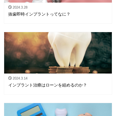
2024.3.28
抜歯即時インプラントってなに？
2024.3.14
インプラント治療はローンを組めるのか？