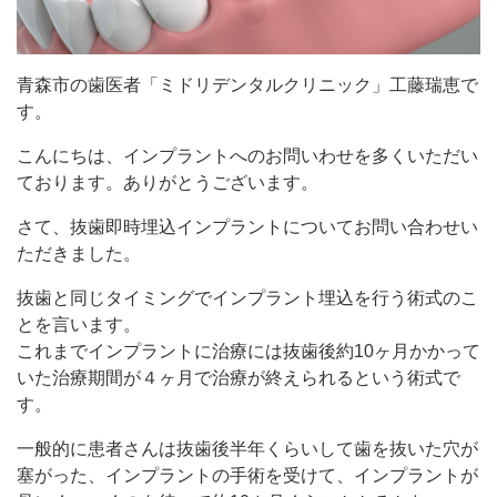
青森市の歯医者「ミドリデンタルクリニック」工藤瑞恵で
す。
こんにちは、インプラントへのお問いわせを多くいただい
ております。ありがとうございます。
さて、抜歯即時埋込インプラントについてお問い合わせい
ただきました。
抜歯と同じタイミングでインプラント埋込を行う術式のこ
とを言います。
これまでインプラントに治療には抜歯後約10ヶ月かかって
いた治療期間が４ヶ月で治療が終えられるという術式で
す。
一般的に患者さんは抜歯後半年くらいして歯を抜いた穴が
塞がった、インプラントの手術を受けて、インプラントが