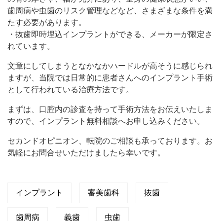
歯周病や虫歯のリスク管理などなど、さまざまな条件を満
たす必要があります。
・抜歯即時埋込インプラントができる、メーカーが限定さ
れています。
文章にしてしまうとなかなかハードルが高そうに感じられ
ますが、当院では日常的に患者さんへのインプラント手術
として行われている治療方法です。
まずは、口腔内の診査を持って手術方法をお伝えいたしま
すので、インプラント無料相談へお申し込みください。
セカンドオピニオン、転院のご相談も承っております。お
気軽にお問合せいただけましたら幸いです。
インプラント
審美歯科
抜歯
歯周病
義歯
虫歯