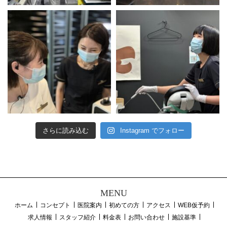
さらに読み込む
Instagram でフォロー
MENU
ホーム
コンセプト
医院案内
初めての方
アクセス
WEB仮予約
求人情報
スタッフ紹介
料金表
お問い合わせ
施設基準