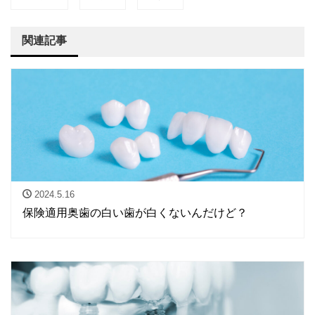
関連記事
2024.5.16
保険適用奥歯の白い歯が白くないんだけど？